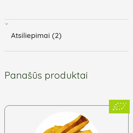
Atsiliepimai (2)
Panašūs produktai