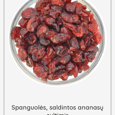
Spanguolės, saldintos ananasų