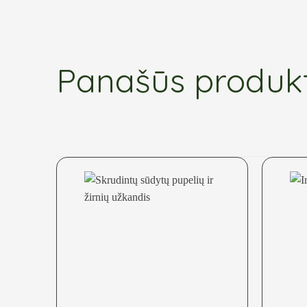
Panašūs produk