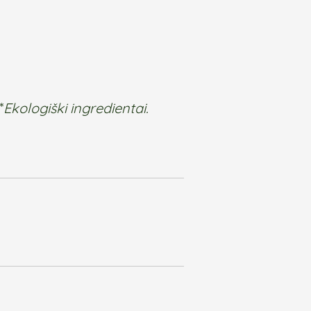
*
Ekologiški ingredientai.