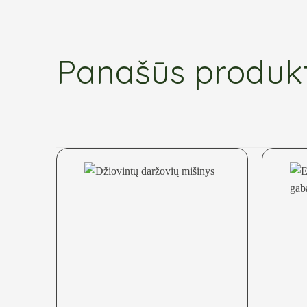
Panašūs produk