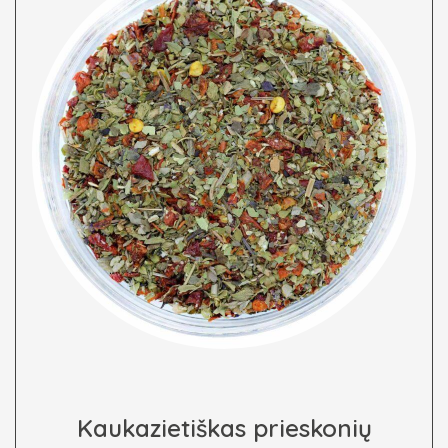
Kaukazietiškas prieskonių