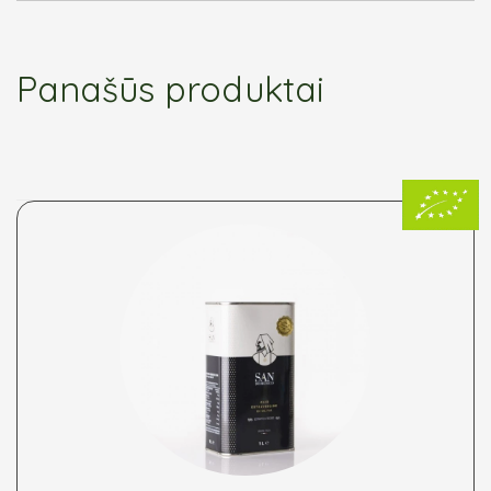
Panašūs produktai