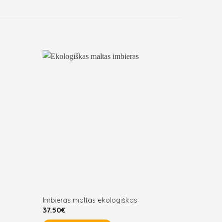
Imbieras maltas ekologiškas
37.50
€