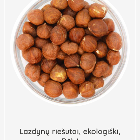
Lazdynų riešutai, ekologiški,