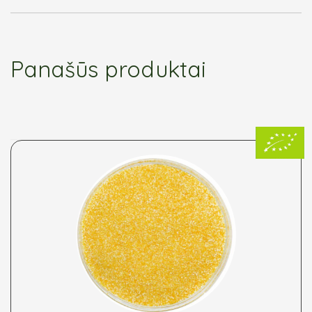
Panašūs produktai