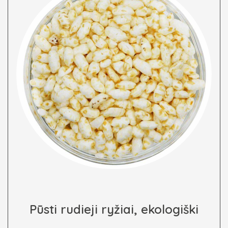
Pūsti rudieji ryžiai, ekologiški